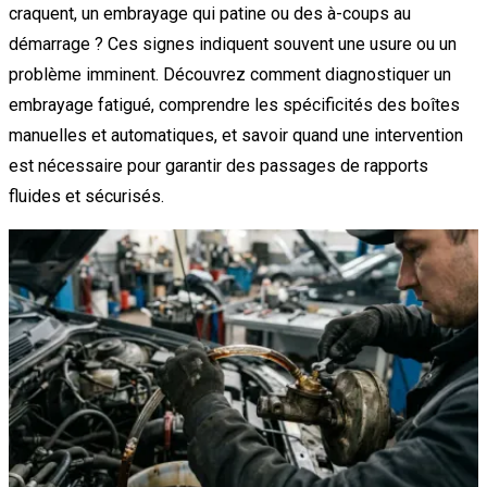
craquent, un embrayage qui patine ou des à-coups au
démarrage ? Ces signes indiquent souvent une usure ou un
problème imminent. Découvrez comment diagnostiquer un
embrayage fatigué, comprendre les spécificités des boîtes
manuelles et automatiques, et savoir quand une intervention
est nécessaire pour garantir des passages de rapports
fluides et sécurisés.