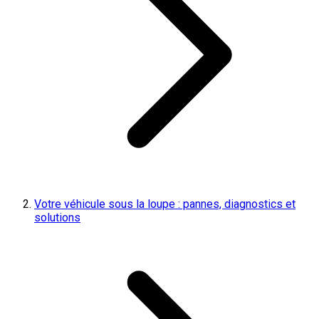
Votre véhicule sous la loupe : pannes, diagnostics et
solutions