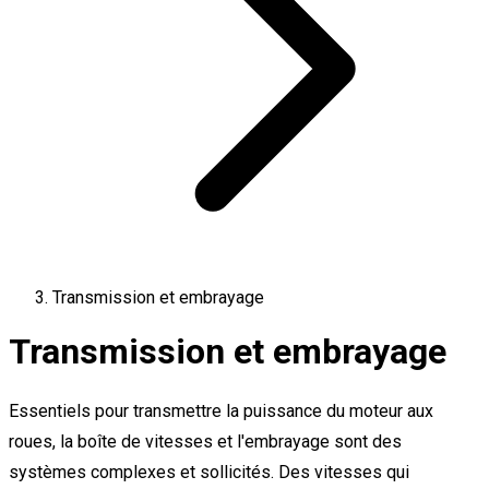
Transmission et embrayage
Transmission et embrayage
Essentiels pour transmettre la puissance du moteur aux
roues, la boîte de vitesses et l'embrayage sont des
systèmes complexes et sollicités. Des vitesses qui