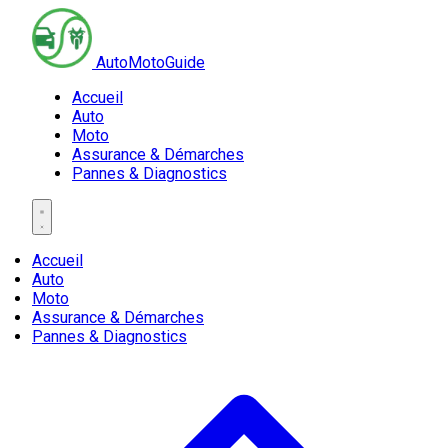
AutoMotoGuide
Accueil
Auto
Moto
Assurance & Démarches
Pannes & Diagnostics
Accueil
Auto
Moto
Assurance & Démarches
Pannes & Diagnostics