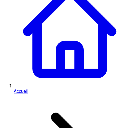
Accueil