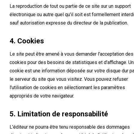
La reproduction de tout ou partie de ce site sur un support
électronique ou autre quel qu'il soit est formellement interd
sauf autorisation expresse du directeur de la publication.
4. Cookies
Le site peut être amené à vous demander l'acceptation des
cookies pour des besoins de statistiques et d'affichage. Un
cookie est une information déposée sur votre disque dur pa
le serveur du site que vous visitez. Vous pouvez refuser
l'utilisation de cookies en sélectionnant les paramètres
appropriés de votre navigateur.
5. Limitation de responsabilité
L'éditeur ne pourra être tenu responsable des dommages