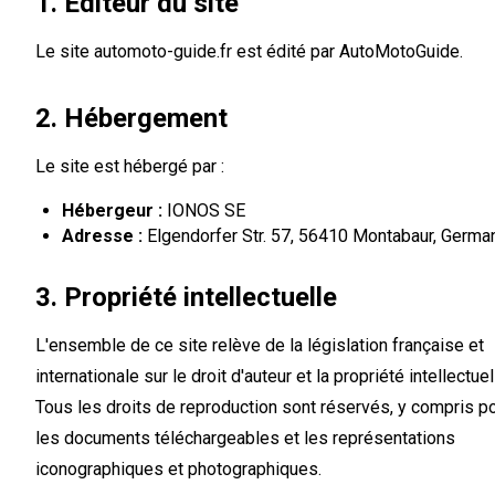
1. Éditeur du site
Le site automoto-guide.fr est édité par AutoMotoGuide.
2. Hébergement
Le site est hébergé par :
Hébergeur :
IONOS SE
Adresse :
Elgendorfer Str. 57, 56410 Montabaur, Germa
3. Propriété intellectuelle
L'ensemble de ce site relève de la législation française et
internationale sur le droit d'auteur et la propriété intellectuel
Tous les droits de reproduction sont réservés, y compris p
les documents téléchargeables et les représentations
iconographiques et photographiques.