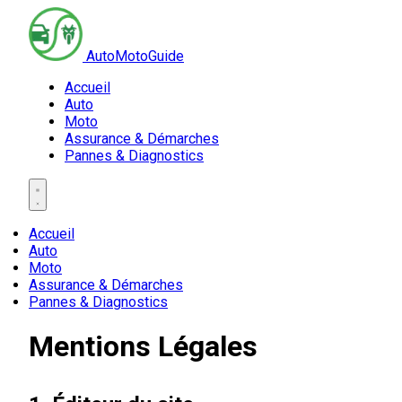
AutoMotoGuide
Accueil
Auto
Moto
Assurance & Démarches
Pannes & Diagnostics
Accueil
Auto
Moto
Assurance & Démarches
Pannes & Diagnostics
Mentions Légales