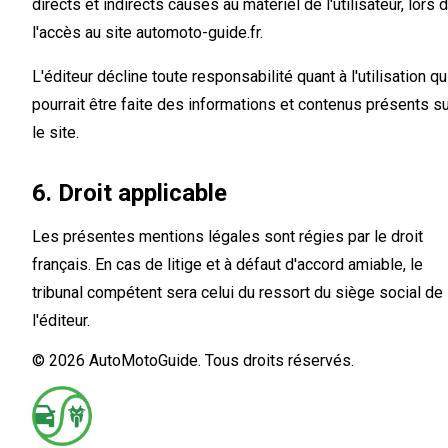
directs et indirects causés au matériel de l'utilisateur, lors 
l'accès au site automoto-guide.fr.
L'éditeur décline toute responsabilité quant à l'utilisation qu
pourrait être faite des informations et contenus présents s
le site.
6. Droit applicable
Les présentes mentions légales sont régies par le droit
français. En cas de litige et à défaut d'accord amiable, le
tribunal compétent sera celui du ressort du siège social de
l'éditeur.
© 2026 AutoMotoGuide. Tous droits réservés.