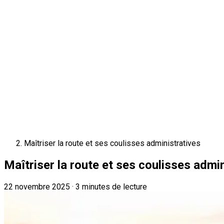
Maîtriser la route et ses coulisses administratives
Maîtriser la route et ses coulisses admi
22 novembre 2025
·
3 minutes de lecture