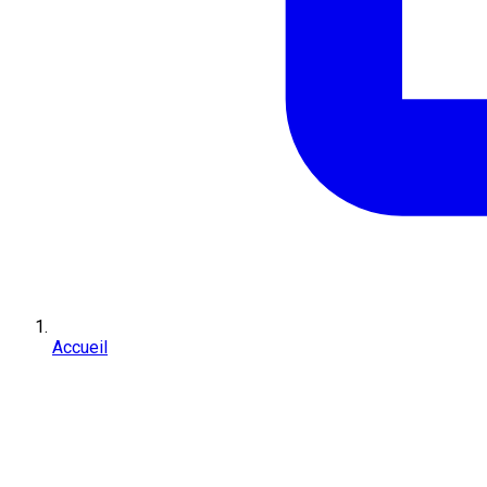
Accueil