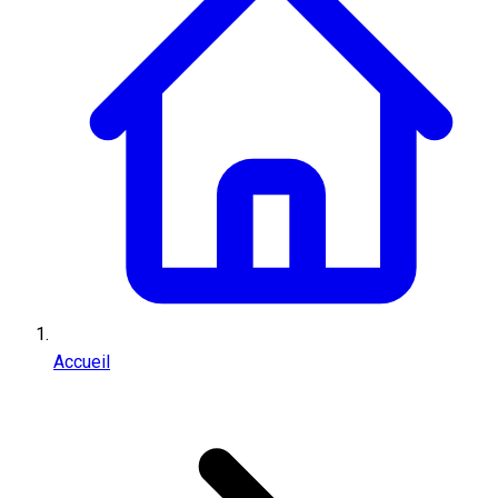
Accueil