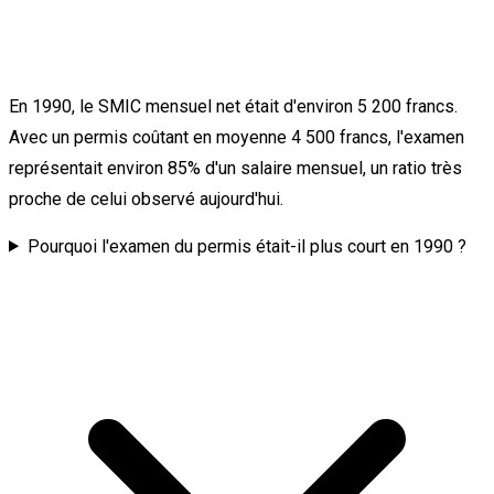
En 1990, le SMIC mensuel net était d'environ 5 200 francs.
Avec un permis coûtant en moyenne 4 500 francs, l'examen
représentait environ 85% d'un salaire mensuel, un ratio très
proche de celui observé aujourd'hui.
Pourquoi l'examen du permis était-il plus court en 1990 ?