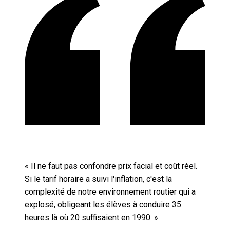
«
Il ne faut pas confondre prix facial et coût réel.
Si le tarif horaire a suivi l'inflation, c'est la
complexité de notre environnement routier qui a
explosé, obligeant les élèves à conduire 35
heures là où 20 suffisaient en 1990.
»