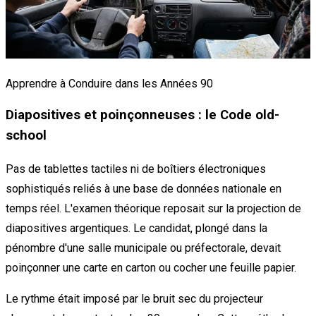
Apprendre à Conduire dans les Années 90
Diapositives et poinçonneuses : le Code old-
school
Pas de tablettes tactiles ni de boîtiers électroniques
sophistiqués reliés à une base de données nationale en
temps réel. L'examen théorique reposait sur la projection de
diapositives argentiques. Le candidat, plongé dans la
pénombre d'une salle municipale ou préfectorale, devait
poinçonner une carte en carton ou cocher une feuille papier.
Le rythme était imposé par le bruit sec du projecteur