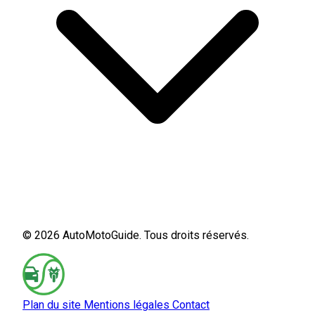
© 2026 AutoMotoGuide. Tous droits réservés.
Plan du site
Mentions légales
Contact