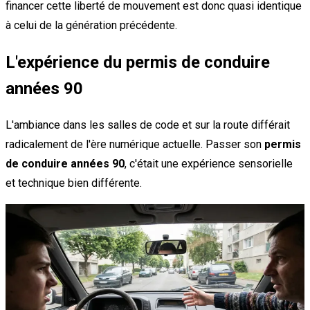
financer cette liberté de mouvement est donc quasi identique
à celui de la génération précédente.
L'expérience du permis de conduire
années 90
L'ambiance dans les salles de code et sur la route différait
radicalement de l'ère numérique actuelle. Passer son
permis
de conduire années 90
, c'était une expérience sensorielle
et technique bien différente.