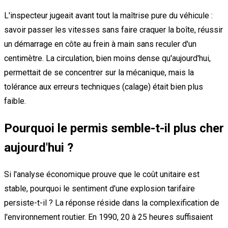
L'inspecteur jugeait avant tout la maîtrise pure du véhicule :
savoir passer les vitesses sans faire craquer la boîte, réussir
un démarrage en côte au frein à main sans reculer d'un
centimètre. La circulation, bien moins dense qu'aujourd'hui,
permettait de se concentrer sur la mécanique, mais la
tolérance aux erreurs techniques (calage) était bien plus
faible.
Pourquoi le permis semble-t-il plus cher
aujourd'hui ?
Si l'analyse économique prouve que le coût unitaire est
stable, pourquoi le sentiment d'une explosion tarifaire
persiste-t-il ? La réponse réside dans la complexification de
l'environnement routier. En 1990, 20 à 25 heures suffisaient