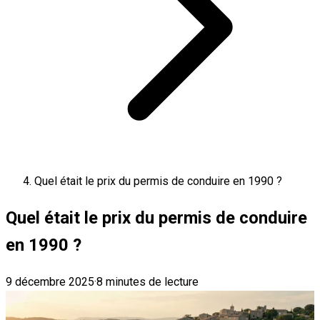
Quel était le prix du permis de conduire en 1990 ?
Quel était le prix du permis de conduire
en 1990 ?
9 décembre 2025
·
8 minutes de lecture