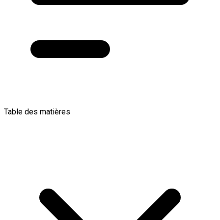
Table des matières