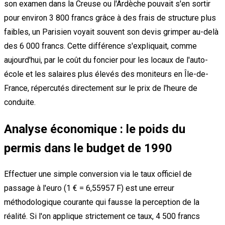
son examen dans la Creuse ou l'Ardèche pouvait s'en sortir
pour environ 3 800 francs grâce à des frais de structure plus
faibles, un Parisien voyait souvent son devis grimper au-delà
des 6 000 francs. Cette différence s'expliquait, comme
aujourd'hui, par le coût du foncier pour les locaux de l'auto-
école et les salaires plus élevés des moniteurs en Île-de-
France, répercutés directement sur le prix de l'heure de
conduite.
Analyse économique : le poids du
permis dans le budget de 1990
Effectuer une simple conversion via le taux officiel de
passage à l'euro (1 € = 6,55957 F) est une erreur
méthodologique courante qui fausse la perception de la
réalité. Si l'on applique strictement ce taux, 4 500 francs