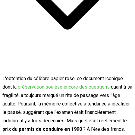
L'obtention du célèbre papier rose, ce document iconique
dont la
préservation soulève encore des questions
quant à sa
fragilité, a toujours marqué un rite de passage vers l'âge
adulte. Pourtant, la mémoire collective a tendance à idéaliser
le passé, suggérant que l'examen était financièrement
indolore il y a trois décennies. Mais quel était réellement le
prix du permis de conduire en 1990
? À l'ère des francs,