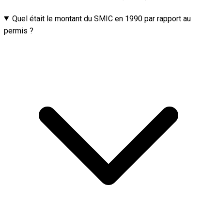
Quel était le montant du SMIC en 1990 par rapport au
permis ?