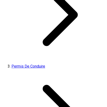
Permis De Conduire