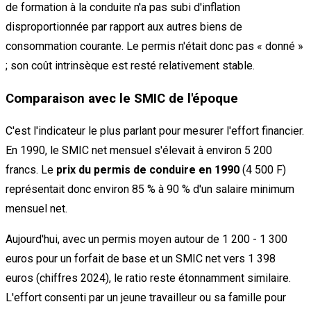
de formation à la conduite n'a pas subi d'inflation
disproportionnée par rapport aux autres biens de
consommation courante. Le permis n'était donc pas « donné »
; son coût intrinsèque est resté relativement stable.
Comparaison avec le SMIC de l'époque
C'est l'indicateur le plus parlant pour mesurer l'effort financier.
En 1990, le SMIC net mensuel s'élevait à environ 5 200
francs. Le
prix du permis de conduire en 1990
(4 500 F)
représentait donc environ 85 % à 90 % d'un salaire minimum
mensuel net.
Aujourd'hui, avec un permis moyen autour de 1 200 - 1 300
euros pour un forfait de base et un SMIC net vers 1 398
euros (chiffres 2024), le ratio reste étonnamment similaire.
L'effort consenti par un jeune travailleur ou sa famille pour