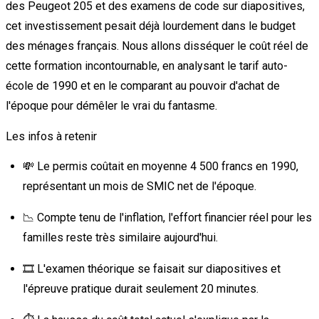
des Peugeot 205 et des examens de code sur diapositives,
cet investissement pesait déjà lourdement dans le budget
des ménages français. Nous allons disséquer le coût réel de
cette formation incontournable, en analysant le tarif auto-
école de 1990 et en le comparant au pouvoir d'achat de
l'époque pour démêler le vrai du fantasme.
Les infos à retenir
💸 Le permis coûtait en moyenne 4 500 francs en 1990,
représentant un mois de SMIC net de l'époque.
📉 Compte tenu de l'inflation, l'effort financier réel pour les
familles reste très similaire aujourd'hui.
🎞️ L'examen théorique se faisait sur diapositives et
l'épreuve pratique durait seulement 20 minutes.