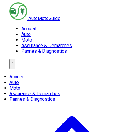
AutoMotoGuide
Accueil
Auto
Moto
Assurance & Démarches
Pannes & Diagnostics
Accueil
Auto
Moto
Assurance & Démarches
Pannes & Diagnostics