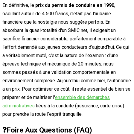
En définitive, le
prix du permis de conduire en 1990
,
oscillant autour de 4 500 francs, n'était pas l'aubaine
financière que la nostalgie nous suggère parfois. En
absorbant la quasi-totalité d'un SMIC net, il exigeait un
sacrifice financier considérable, parfaitement comparable à
l'effort demandé aux jeunes conducteurs d'aujourd'hui. Ce qui
a véritablement muté, c'est la nature de l'examen : d'une
épreuve technique et mécanique de 20 minutes, nous
sommes passés à une validation comportementale en
environnement complexe. Aujourd'hui comme hier, l'autonomie
a un prix. Pour optimiser ce coût, il reste essentiel de bien se
préparer et de maîtriser l'
ensemble des démarches
administratives
liées à la conduite (assurance, carte grise)
pour prendre la route l'esprit tranquille.
❓
Foire Aux Questions (FAQ)