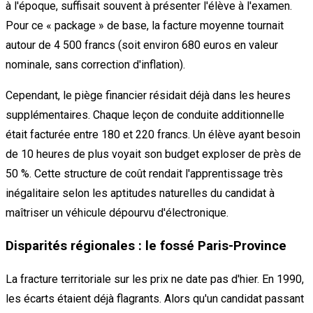
à l'époque, suffisait souvent à présenter l'élève à l'examen.
Pour ce « package » de base, la facture moyenne tournait
autour de 4 500 francs (soit environ 680 euros en valeur
nominale, sans correction d'inflation).
Cependant, le piège financier résidait déjà dans les heures
supplémentaires. Chaque leçon de conduite additionnelle
était facturée entre 180 et 220 francs. Un élève ayant besoin
de 10 heures de plus voyait son budget exploser de près de
50 %. Cette structure de coût rendait l'apprentissage très
inégalitaire selon les aptitudes naturelles du candidat à
maîtriser un véhicule dépourvu d'électronique.
Disparités régionales : le fossé Paris-Province
La fracture territoriale sur les prix ne date pas d'hier. En 1990,
les écarts étaient déjà flagrants. Alors qu'un candidat passant