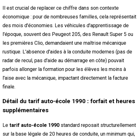
Il est crucial de replacer ce chiffre dans son contexte
économique : pour de nombreuses familles, cela représentait
des mois d'économies. Les véhicules d'apprentissage de
l'époque, souvent des Peugeot 205, des Renault Super 5 ou
les premières Clio, demandaient une maîtrise mécanique
rustique. L'absence d'aides à la conduite modernes (pas de
radar de recul, pas d'aide au démarrage en côte) pouvait
parfois allonger la formation pour les élèves les moins à
l'aise avec la mécanique, impactant directement la facture
finale.
Détail du tarif auto-école 1990 : forfait et heures
supplémentaires
Le
tarif auto-école 1990
standard reposait structurellement
sur la base légale de 20 heures de conduite, un minimum qui,