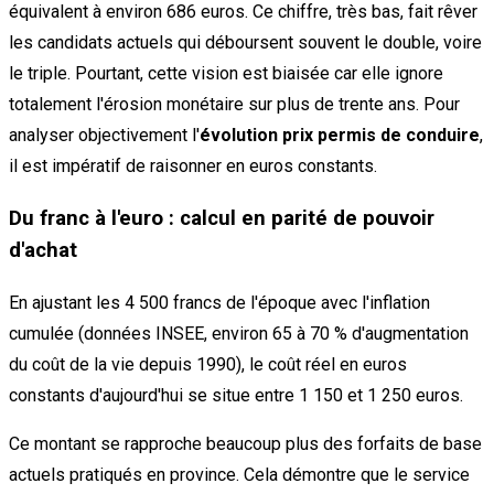
équivalent à environ 686 euros. Ce chiffre, très bas, fait rêver
les candidats actuels qui déboursent souvent le double, voire
le triple. Pourtant, cette vision est biaisée car elle ignore
totalement l'érosion monétaire sur plus de trente ans. Pour
analyser objectivement l'
évolution prix permis de conduire
,
il est impératif de raisonner en euros constants.
Du franc à l'euro : calcul en parité de pouvoir
d'achat
En ajustant les 4 500 francs de l'époque avec l'inflation
cumulée (données INSEE, environ 65 à 70 % d'augmentation
du coût de la vie depuis 1990), le coût réel en euros
constants d'aujourd'hui se situe entre 1 150 et 1 250 euros.
Ce montant se rapproche beaucoup plus des forfaits de base
actuels pratiqués en province. Cela démontre que le service