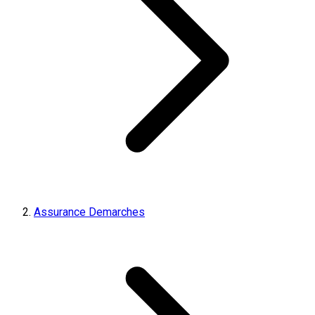
Assurance Demarches