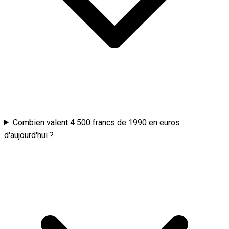
Combien valent 4 500 francs de 1990 en euros
d'aujourd'hui ?