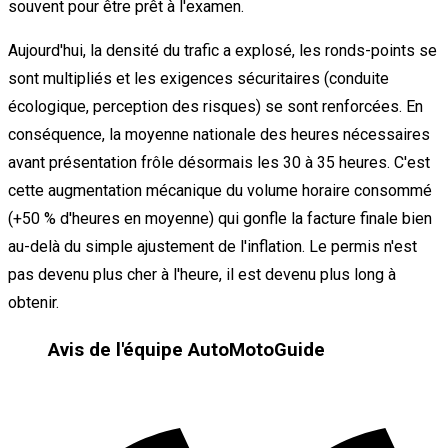
souvent pour être prêt à l'examen.
Aujourd'hui, la densité du trafic a explosé, les ronds-points se
sont multipliés et les exigences sécuritaires (conduite
écologique, perception des risques) se sont renforcées. En
conséquence, la moyenne nationale des heures nécessaires
avant présentation frôle désormais les 30 à 35 heures. C'est
cette augmentation mécanique du volume horaire consommé
(+50 % d'heures en moyenne) qui gonfle la facture finale bien
au-delà du simple ajustement de l'inflation. Le permis n'est
pas devenu plus cher à l'heure, il est devenu plus long à
obtenir.
Avis de l'équipe AutoMotoGuide