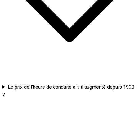
Le prix de l'heure de conduite a-t-il augmenté depuis 1990
?