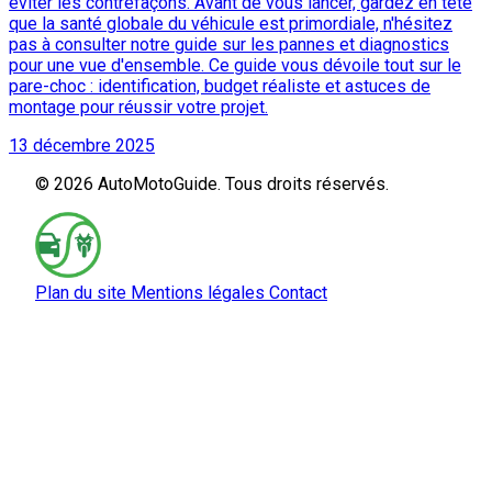
éviter les contrefaçons. Avant de vous lancer, gardez en tête
que la santé globale du véhicule est primordiale, n'hésitez
pas à consulter notre guide sur les pannes et diagnostics
pour une vue d'ensemble. Ce guide vous dévoile tout sur le
pare-choc : identification, budget réaliste et astuces de
montage pour réussir votre projet.
13 décembre 2025
© 2026 AutoMotoGuide. Tous droits réservés.
Plan du site
Mentions légales
Contact