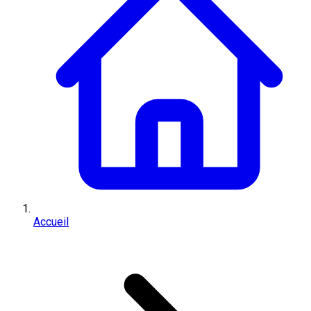
Accueil