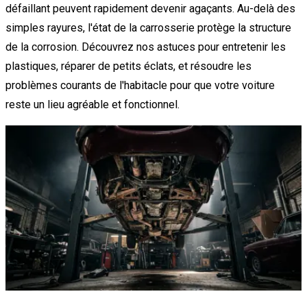
défaillant peuvent rapidement devenir agaçants. Au-delà des
simples rayures, l'état de la carrosserie protège la structure
de la corrosion. Découvrez nos astuces pour entretenir les
plastiques, réparer de petits éclats, et résoudre les
problèmes courants de l'habitacle pour que votre voiture
reste un lieu agréable et fonctionnel.