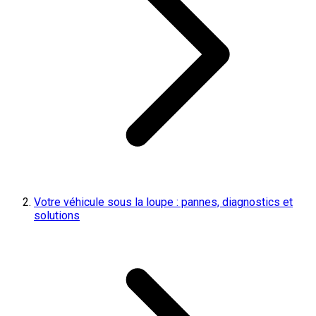
Votre véhicule sous la loupe : pannes, diagnostics et
solutions