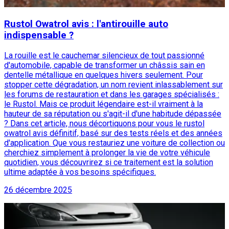
Rustol Owatrol avis : l'antirouille auto
indispensable ?
La rouille est le cauchemar silencieux de tout passionné
d'automobile, capable de transformer un châssis sain en
dentelle métallique en quelques hivers seulement. Pour
stopper cette dégradation, un nom revient inlassablement sur
les forums de restauration et dans les garages spécialisés :
le Rustol. Mais ce produit légendaire est-il vraiment à la
hauteur de sa réputation ou s'agit-il d'une habitude dépassée
? Dans cet article, nous décortiquons pour vous le rustol
owatrol avis définitif, basé sur des tests réels et des années
d'application. Que vous restauriez une voiture de collection ou
cherchiez simplement à prolonger la vie de votre véhicule
quotidien, vous découvrirez si ce traitement est la solution
ultime adaptée à vos besoins spécifiques.
26 décembre 2025