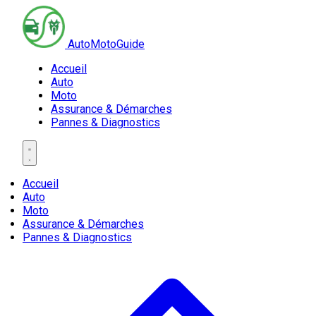
AutoMotoGuide
Accueil
Auto
Moto
Assurance & Démarches
Pannes & Diagnostics
Accueil
Auto
Moto
Assurance & Démarches
Pannes & Diagnostics