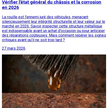
Vérifier l'état général du châssis et la corrosion
en 2026
La rouille est l'ennemi juré des véhicules, menaçant
silencieusement leur intégrité structurelle et leur valeur sur le
marché en 2026. Savoir inspecter cette structure métallique
est indispensable avant un achat d'occasion ou pour anticiper
des réparations coûteuses. Mais comment repérer les signes
critiques avant qu'il ne soit trop tard ?
27 mars 2026