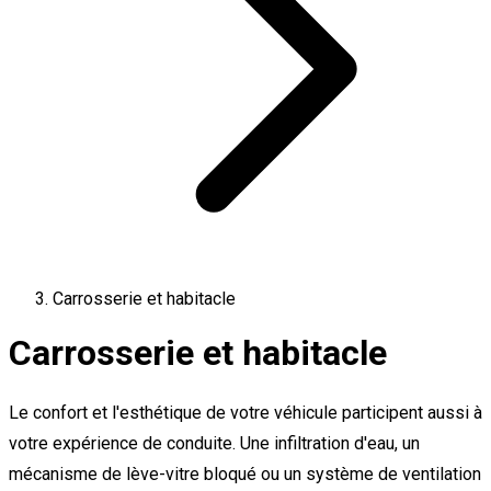
Carrosserie et habitacle
Carrosserie et habitacle
Le confort et l'esthétique de votre véhicule participent aussi à
votre expérience de conduite. Une infiltration d'eau, un
mécanisme de lève-vitre bloqué ou un système de ventilation