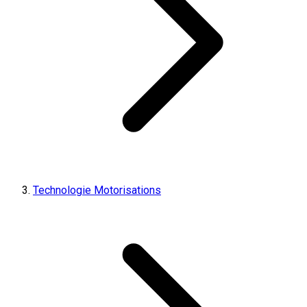
Technologie Motorisations