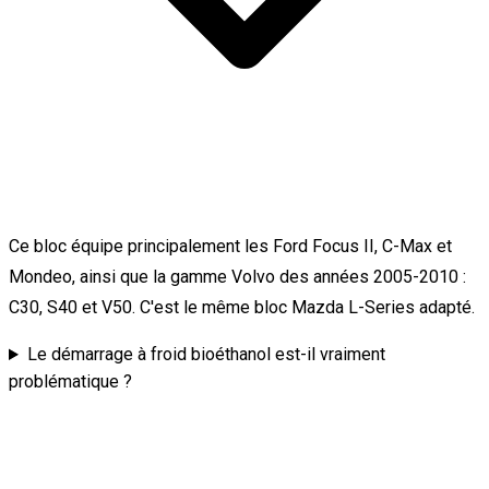
Ce bloc équipe principalement les Ford Focus II, C-Max et
Mondeo, ainsi que la gamme Volvo des années 2005-2010 :
C30, S40 et V50. C'est le même bloc Mazda L-Series adapté.
Le démarrage à froid bioéthanol est-il vraiment
problématique ?