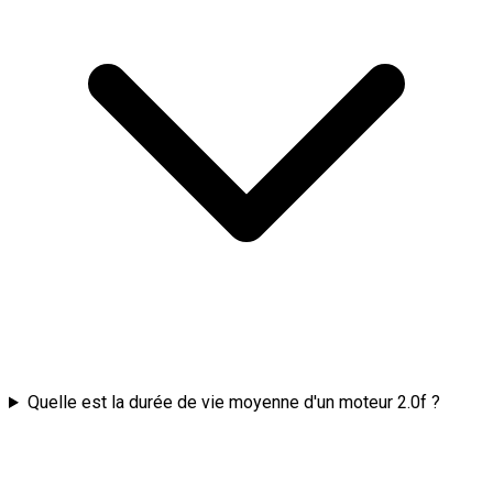
Quelle est la durée de vie moyenne d'un moteur 2.0f ?