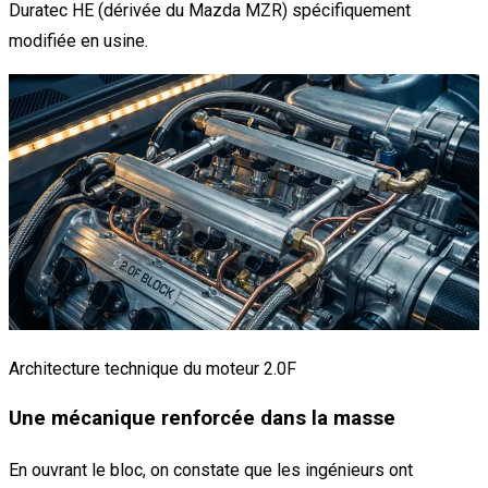
Duratec HE (dérivée du Mazda MZR) spécifiquement
modifiée en usine.
Architecture technique du moteur 2.0F
Une mécanique renforcée dans la masse
En ouvrant le bloc, on constate que les ingénieurs ont