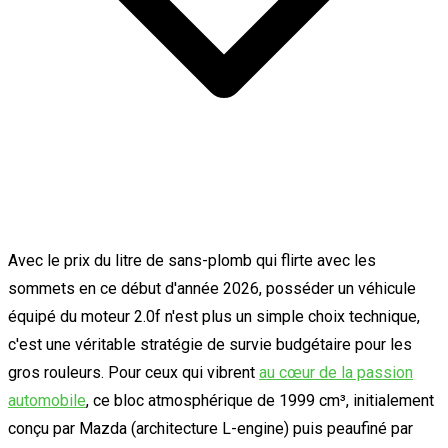
Avec le prix du litre de sans-plomb qui flirte avec les
sommets en ce début d'année 2026, posséder un véhicule
équipé du moteur 2.0f n'est plus un simple choix technique,
c'est une véritable stratégie de survie budgétaire pour les
gros rouleurs. Pour ceux qui vibrent
au cœur de la passion
automobile
, ce bloc atmosphérique de 1999 cm³, initialement
conçu par Mazda (architecture L-engine) puis peaufiné par