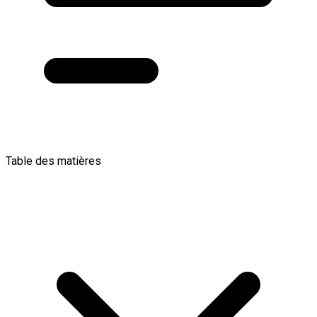
Table des matières