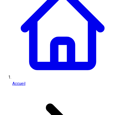
Accueil