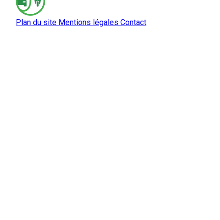
Plan du site
Mentions légales
Contact