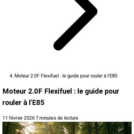
Moteur 2.0F Flexifuel : le guide pour rouler à l'E85
Moteur 2.0F Flexifuel : le guide pour
rouler à l'E85
11 février 2026
·
7 minutes de lecture