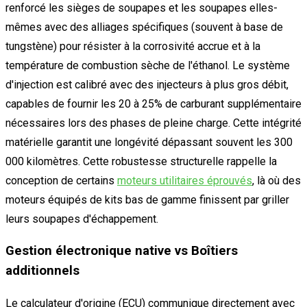
renforcé les sièges de soupapes et les soupapes elles-
mêmes avec des alliages spécifiques (souvent à base de
tungstène) pour résister à la corrosivité accrue et à la
température de combustion sèche de l'éthanol. Le système
d'injection est calibré avec des injecteurs à plus gros débit,
capables de fournir les 20 à 25% de carburant supplémentaire
nécessaires lors des phases de pleine charge. Cette intégrité
matérielle garantit une longévité dépassant souvent les 300
000 kilomètres. Cette robustesse structurelle rappelle la
conception de certains
moteurs utilitaires éprouvés
, là où des
moteurs équipés de kits bas de gamme finissent par griller
leurs soupapes d'échappement.
Gestion électronique native vs Boîtiers
additionnels
Le calculateur d'origine (ECU) communique directement avec