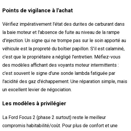
Points de vigilance à l'achat
Vérifiez impérativement l'état des durites de carburant dans
la baie moteur et l'absence de fuite au niveau de la rampe
d'injection. Un signe qui ne trompe pas sur le soin apporté au
véhicule est la propreté du boîtier papillon. S'il est calaminé,
c'est que le propriétaire a négligé l'entretien. Méfiez-vous
des modèles affichant des voyants moteur intermittents :
c'est souvent le signe d'une sonde lambda fatiguée par
l'acidité des gaz d'échappement. Une réparation simple, mais
un excellent levier de négociation.
Les modèles à privilégier
La Ford Focus 2 (phase 2 surtout) reste le meilleur
compromis habitabilité/coût. Pour plus de confort et une