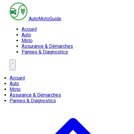
AutoMotoGuide
Accueil
Auto
Moto
Assurance & Démarches
Pannes & Diagnostics
Accueil
Auto
Moto
Assurance & Démarches
Pannes & Diagnostics