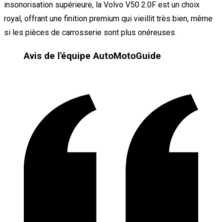
insonorisation supérieure, la Volvo V50 2.0F est un choix
royal, offrant une finition premium qui vieillit très bien, même
si les pièces de carrosserie sont plus onéreuses.
Avis de l'équipe AutoMotoGuide