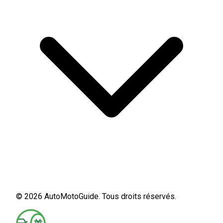
© 2026 AutoMotoGuide. Tous droits réservés.