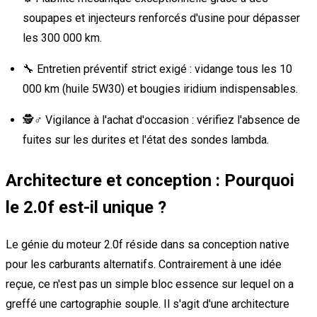
soupapes et injecteurs renforcés d'usine pour dépasser
les 300 000 km.
🔧 Entretien préventif strict exigé : vidange tous les 10
000 km (huile 5W30) et bougies iridium indispensables.
🕵️♂️ Vigilance à l'achat d'occasion : vérifiez l'absence de
fuites sur les durites et l'état des sondes lambda.
Architecture et conception : Pourquoi
le 2.0f est-il unique ?
Le génie du moteur 2.0f réside dans sa conception native
pour les carburants alternatifs. Contrairement à une idée
reçue, ce n'est pas un simple bloc essence sur lequel on a
greffé une cartographie souple. Il s'agit d'une architecture