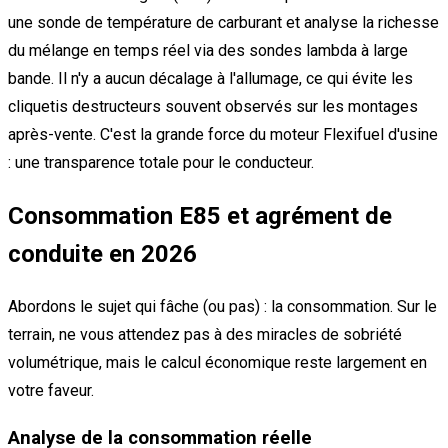
une sonde de température de carburant et analyse la richesse
du mélange en temps réel via des sondes lambda à large
bande. Il n'y a aucun décalage à l'allumage, ce qui évite les
cliquetis destructeurs souvent observés sur les montages
après-vente. C'est la grande force du moteur Flexifuel d'usine
: une transparence totale pour le conducteur.
Consommation E85 et agrément de
conduite en 2026
Abordons le sujet qui fâche (ou pas) : la consommation. Sur le
terrain, ne vous attendez pas à des miracles de sobriété
volumétrique, mais le calcul économique reste largement en
votre faveur.
Analyse de la consommation réelle