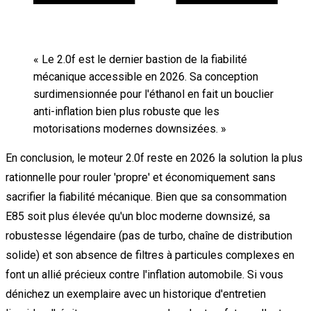
«
Le 2.0f est le dernier bastion de la fiabilité
mécanique accessible en 2026. Sa conception
surdimensionnée pour l'éthanol en fait un bouclier
anti-inflation bien plus robuste que les
motorisations modernes downsizées.
»
En conclusion, le moteur 2.0f reste en 2026 la solution la plus
rationnelle pour rouler 'propre' et économiquement sans
sacrifier la fiabilité mécanique. Bien que sa consommation
E85 soit plus élevée qu'un bloc moderne downsizé, sa
robustesse légendaire (pas de turbo, chaîne de distribution
solide) et son absence de filtres à particules complexes en
font un allié précieux contre l'inflation automobile. Si vous
dénichez un exemplaire avec un historique d'entretien