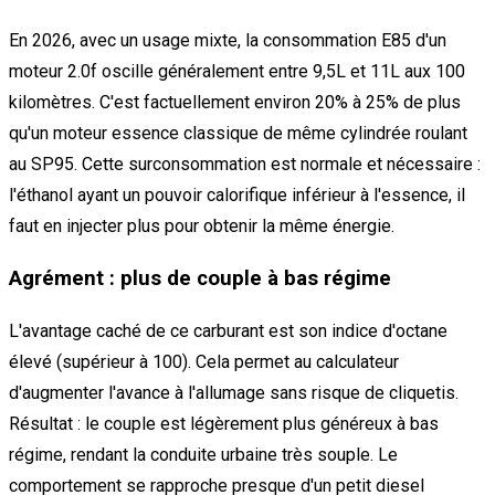
En 2026, avec un usage mixte, la consommation E85 d'un
moteur 2.0f oscille généralement entre 9,5L et 11L aux 100
kilomètres. C'est factuellement environ 20% à 25% de plus
qu'un moteur essence classique de même cylindrée roulant
au SP95. Cette surconsommation est normale et nécessaire :
l'éthanol ayant un pouvoir calorifique inférieur à l'essence, il
faut en injecter plus pour obtenir la même énergie.
Agrément : plus de couple à bas régime
L'avantage caché de ce carburant est son indice d'octane
élevé (supérieur à 100). Cela permet au calculateur
d'augmenter l'avance à l'allumage sans risque de cliquetis.
Résultat : le couple est légèrement plus généreux à bas
régime, rendant la conduite urbaine très souple. Le
comportement se rapproche presque d'un petit diesel