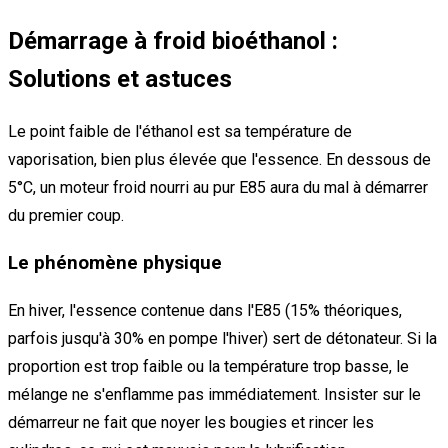
Démarrage à froid bioéthanol :
Solutions et astuces
Le point faible de l'éthanol est sa température de
vaporisation, bien plus élevée que l'essence. En dessous de
5°C, un moteur froid nourri au pur E85 aura du mal à démarrer
du premier coup.
Le phénomène physique
En hiver, l'essence contenue dans l'E85 (15% théoriques,
parfois jusqu'à 30% en pompe l'hiver) sert de détonateur. Si la
proportion est trop faible ou la température trop basse, le
mélange ne s'enflamme pas immédiatement. Insister sur le
démarreur ne fait que noyer les bougies et rincer les