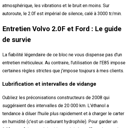
atmosphérique, les vibrations et le bruit en moins. Sur
autoroute, le 2.0f est impérial de silence, calé à 3000 tr/min.
Entretien Volvo 2.0F et Ford : Le guide
de survie
La fiabilité légendaire de ce bloc ne vous dispense pas d'un
entretien méticuleux. Au contraire, l'utilisation de l'E85 impose
certaines règles strictes que j'impose toujours à mes clients.
Lubrification et intervalles de vidange
Oubliez les préconisations constructeurs de 2008 qui
suggéraient des intervalles de 20 000 km. L'éthanol a
tendance à diluer l'huile plus rapidement et à charger le carter
en humidité (c'est un carburant hydrophile). Pour garder un