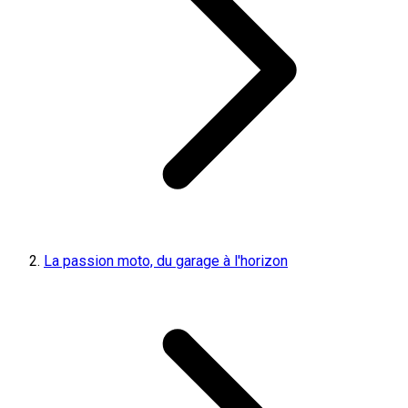
La passion moto, du garage à l'horizon