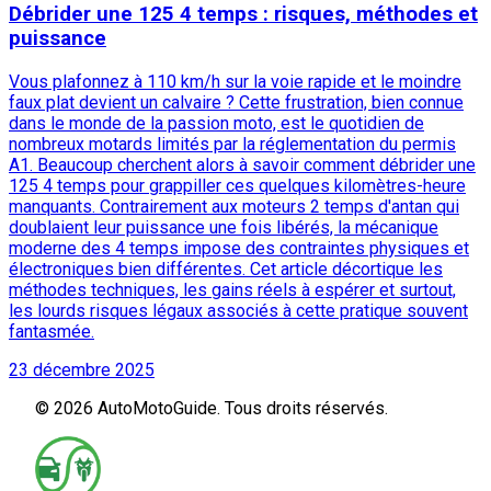
Débrider une 125 4 temps : risques, méthodes et
puissance
Vous plafonnez à 110 km/h sur la voie rapide et le moindre
faux plat devient un calvaire ? Cette frustration, bien connue
dans le monde de la passion moto, est le quotidien de
nombreux motards limités par la réglementation du permis
A1. Beaucoup cherchent alors à savoir comment débrider une
125 4 temps pour grappiller ces quelques kilomètres-heure
manquants. Contrairement aux moteurs 2 temps d'antan qui
doublaient leur puissance une fois libérés, la mécanique
moderne des 4 temps impose des contraintes physiques et
électroniques bien différentes. Cet article décortique les
méthodes techniques, les gains réels à espérer et surtout,
les lourds risques légaux associés à cette pratique souvent
fantasmée.
23 décembre 2025
© 2026 AutoMotoGuide. Tous droits réservés.