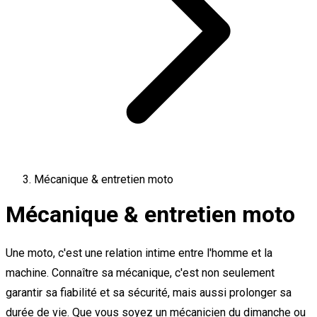
Mécanique & entretien moto
Mécanique & entretien moto
Une moto, c'est une relation intime entre l'homme et la
machine. Connaître sa mécanique, c'est non seulement
garantir sa fiabilité et sa sécurité, mais aussi prolonger sa
durée de vie. Que vous soyez un mécanicien du dimanche ou