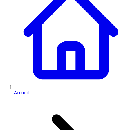
Accueil