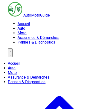
AutoMotoGuide
Accueil
Auto
Moto
Assurance & Démarches
Pannes & Diagnostics
Accueil
Auto
Moto
Assurance & Démarches
Pannes & Diagnostics