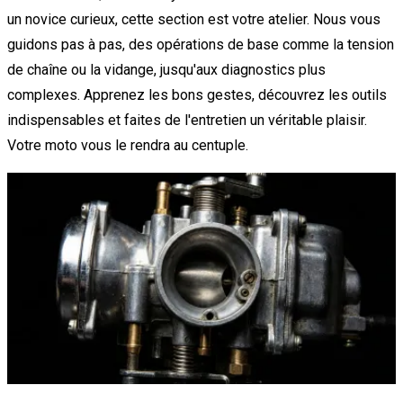
un novice curieux, cette section est votre atelier. Nous vous
guidons pas à pas, des opérations de base comme la tension
de chaîne ou la vidange, jusqu'aux diagnostics plus
complexes. Apprenez les bons gestes, découvrez les outils
indispensables et faites de l'entretien un véritable plaisir.
Votre moto vous le rendra au centuple.