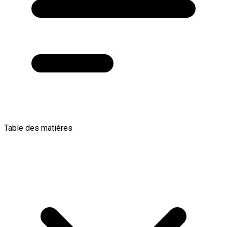
Table des matières