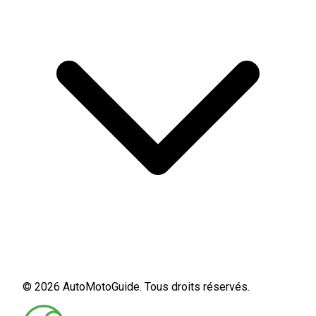
© 2026 AutoMotoGuide. Tous droits réservés.