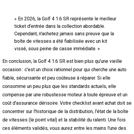
«
En 2026, la Golf 4 1.6 SR représente le meilleur
ticket d'entrée dans la collection abordable.
Cependant, n'achetez jamais sans preuve que la
boîte de vitesses a été fiabilisée avec un kit
vissé, sous peine de casse immédiate.
»
En conclusion, la Golf 4 1.6 SR est bien plus qu'une vieille
occasion : c'est un choix rationnel pour qui cherche une auto
fiable, sécurisante et peu coûteuse à réparer. Si elle
consomme un peu plus que les standards actuels, elle
compense par une robustesse moteur à toute épreuve et un
coût d'assurance dérisoire. Votre checklist avant achat doit se
concentrer sur l'historique de la distribution, l'état de la boîte
de vitesses (le point vital) et la stabilité du ralenti. Une fois
ces éléments validés, vous aurez entre les mains l'une des