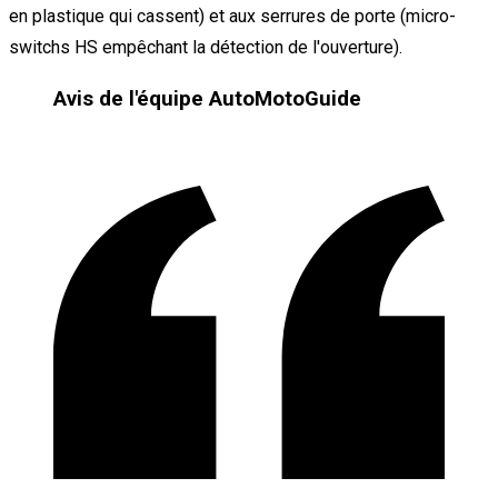
en plastique qui cassent) et aux serrures de porte (micro-
switchs HS empêchant la détection de l'ouverture).
Avis de l'équipe AutoMotoGuide