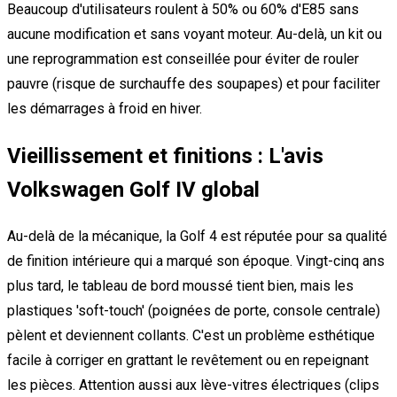
Beaucoup d'utilisateurs roulent à 50% ou 60% d'E85 sans
aucune modification et sans voyant moteur. Au-delà, un kit ou
une reprogrammation est conseillée pour éviter de rouler
pauvre (risque de surchauffe des soupapes) et pour faciliter
les démarrages à froid en hiver.
Vieillissement et finitions : L'avis
Volkswagen Golf IV global
Au-delà de la mécanique, la Golf 4 est réputée pour sa qualité
de finition intérieure qui a marqué son époque. Vingt-cinq ans
plus tard, le tableau de bord moussé tient bien, mais les
plastiques 'soft-touch' (poignées de porte, console centrale)
pèlent et deviennent collants. C'est un problème esthétique
facile à corriger en grattant le revêtement ou en repeignant
les pièces. Attention aussi aux lève-vitres électriques (clips