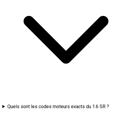
Quels sont les codes moteurs exacts du 1.6 SR ?