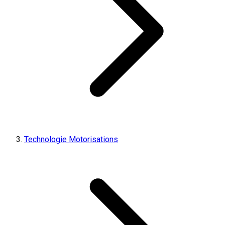
Technologie Motorisations