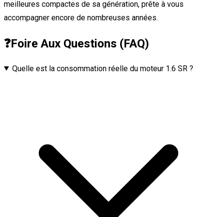
meilleures compactes de sa génération, prête à vous
accompagner encore de nombreuses années.
❓
Foire Aux Questions (FAQ)
Quelle est la consommation réelle du moteur 1.6 SR ?