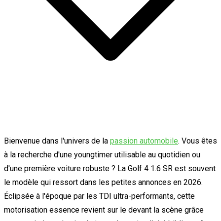
Bienvenue dans l'univers de la
passion automobile
. Vous êtes
à la recherche d'une youngtimer utilisable au quotidien ou
d'une première voiture robuste ? La Golf 4 1.6 SR est souvent
le modèle qui ressort dans les petites annonces en 2026.
Éclipsée à l'époque par les TDI ultra-performants, cette
motorisation essence revient sur le devant la scène grâce