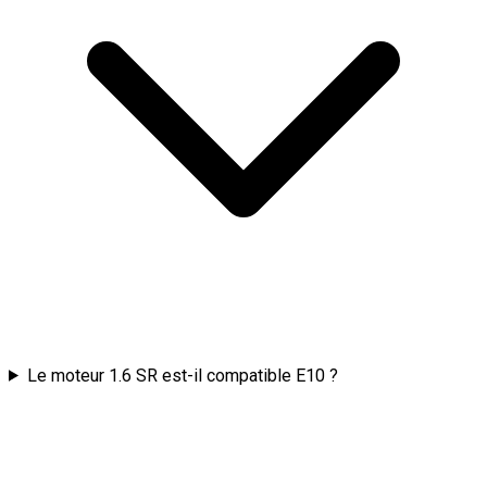
Le moteur 1.6 SR est-il compatible E10 ?