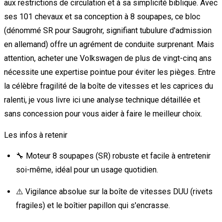
aux restrictions de circulation et à sa simplicité biblique. Avec
ses 101 chevaux et sa conception à 8 soupapes, ce bloc
(dénommé SR pour Saugrohr, signifiant tubulure d'admission
en allemand) offre un agrément de conduite surprenant. Mais
attention, acheter une Volkswagen de plus de vingt-cinq ans
nécessite une expertise pointue pour éviter les pièges. Entre
la célèbre fragilité de la boîte de vitesses et les caprices du
ralenti, je vous livre ici une analyse technique détaillée et
sans concession pour vous aider à faire le meilleur choix.
Les infos à retenir
🔧 Moteur 8 soupapes (SR) robuste et facile à entretenir
soi-même, idéal pour un usage quotidien.
⚠️ Vigilance absolue sur la boîte de vitesses DUU (rivets
fragiles) et le boîtier papillon qui s'encrasse.