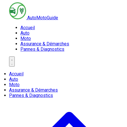
AutoMotoGuide
Accueil
Auto
Moto
Assurance & Démarches
Pannes & Diagnostics
Accueil
Auto
Moto
Assurance & Démarches
Pannes & Diagnostics