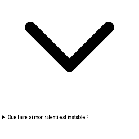
Que faire si mon ralenti est instable ?