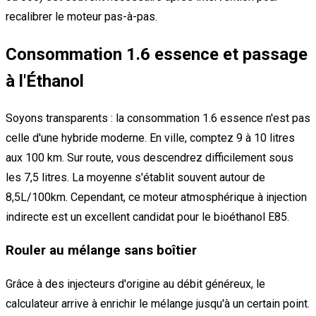
recalibrer le moteur pas-à-pas.
Consommation 1.6 essence et passage
à l'Éthanol
Soyons transparents : la consommation 1.6 essence n'est pas
celle d'une hybride moderne. En ville, comptez 9 à 10 litres
aux 100 km. Sur route, vous descendrez difficilement sous
les 7,5 litres. La moyenne s'établit souvent autour de
8,5L/100km. Cependant, ce moteur atmosphérique à injection
indirecte est un excellent candidat pour le bioéthanol E85.
Rouler au mélange sans boîtier
Grâce à des injecteurs d'origine au débit généreux, le
calculateur arrive à enrichir le mélange jusqu'à un certain point.