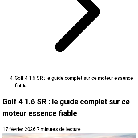
Golf 4 1.6 SR : le guide complet sur ce moteur essence
fiable
Golf 4 1.6 SR : le guide complet sur ce
moteur essence fiable
17 février 2026
·
7 minutes de lecture