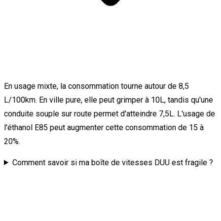
En usage mixte, la consommation tourne autour de 8,5
L/100km. En ville pure, elle peut grimper à 10L, tandis qu'une
conduite souple sur route permet d'atteindre 7,5L. L'usage de
l'éthanol E85 peut augmenter cette consommation de 15 à
20%.
Comment savoir si ma boîte de vitesses DUU est fragile ?