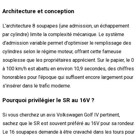
Architecture et conception
L'architecture 8 soupapes (une admission, un échappement
par cylindre) limite la complexité mécanique. Le système
d'admission variable permet d'optimiser le remplissage des
cylindres selon le régime moteur, offrant cette fameuse
souplesse que les propriétaires apprécient. Sur le papier, le 0
à 100 km/h est abattu en environ 10,9 secondes, des chiffres
honorables pour l'époque qui suffisent encore largement pour
s'insérer dans le trafic moderne.
Pourquoi privilégier le SR au 16V ?
Si vous cherchez un avis Volkswagen Golf IV pertinent,
sachez que le SR est souvent préféré au 16V pour sa rondeur.
Le 16 soupapes demande à être cravaché dans les tours pour