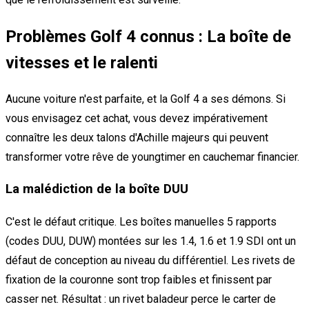
Problèmes Golf 4 connus : La boîte de
vitesses et le ralenti
Aucune voiture n'est parfaite, et la Golf 4 a ses démons. Si
vous envisagez cet achat, vous devez impérativement
connaître les deux talons d'Achille majeurs qui peuvent
transformer votre rêve de youngtimer en cauchemar financier.
La malédiction de la boîte DUU
C'est le défaut critique. Les boîtes manuelles 5 rapports
(codes DUU, DUW) montées sur les 1.4, 1.6 et 1.9 SDI ont un
défaut de conception au niveau du différentiel. Les rivets de
fixation de la couronne sont trop faibles et finissent par
casser net. Résultat : un rivet baladeur perce le carter de