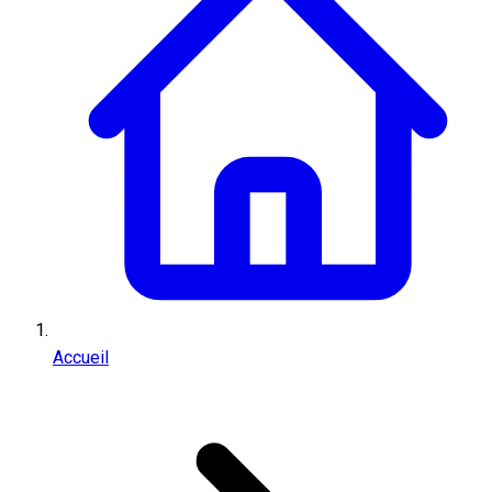
Accueil