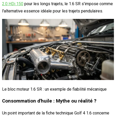
2.0 HDi 150
pour les longs trajets, le 1.6 SR s'impose comme
l'alternative essence idéale pour les trajets pendulaires.
Le bloc moteur 1.6 SR : un exemple de fiabilité mécanique
Consommation d'huile : Mythe ou réalité ?
Un point important de la fiche technique Golf 4 1.6 concerne