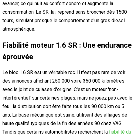
avancer, ce qui nuit au confort sonore et augmente la
consommation. Le SR, lui, reprend sans broncher dès 1500
tours, simulant presque le comportement d'un gros diesel
atmosphérique.
Fiabilité moteur 1.6 SR : Une endurance
éprouvée
Le bloc 1.6 SR est un véritable roc. Il n'est pas rare de voir
des annonces affichant 250 000 voire 350 000 kilomètres
avec le joint de culasse d'origine. C'est un moteur 'non-
interférentiel' sur certaines plages, mais ne jouez pas avec le
feu : la distribution doit être faite tous les 90 000 km ou 5
ans. La base mécanique est saine, utilisant des alliages de
haute qualité typiques de la fin des années 90 chez VAG.
Tandis que certains automobilistes recherchent la
fiabilité du