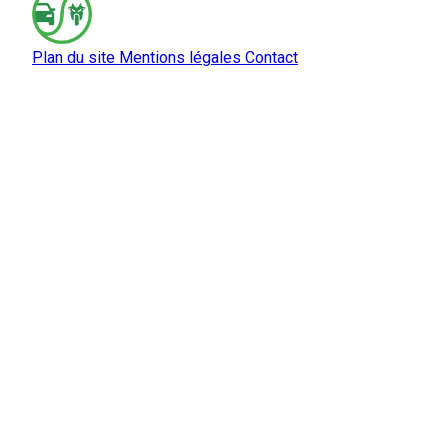
Plan du site
Mentions légales
Contact